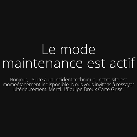
Le mode
maintenance est actif
Bonjour, Suite à un incident technique , notre site est
momentanement indisponible. Nous vous invitons à ressayer
ultérieurement. Merci. L'Equipe Dreux Carte Grise.