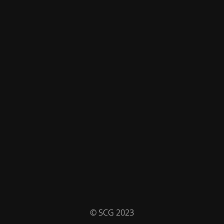
© SCG 2023