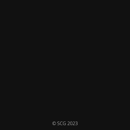
© SCG 2023