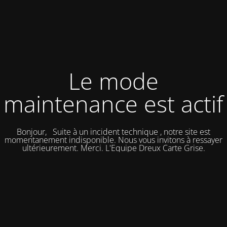
Le mode
maintenance est actif
Bonjour, Suite à un incident technique , notre site est
momentanement indisponible. Nous vous invitons à ressayer
ultérieurement. Merci. L'Equipe Dreux Carte Grise.