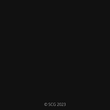
© SCG 2023