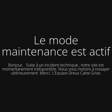
Le mode
maintenance est actif
Bonjour, Suite à un incident technique , notre site est
momentanement indisponible. Nous vous invitons à ressayer
ultérieurement. Merci. L'Equipe Dreux Carte Grise.