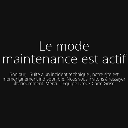
Le mode
maintenance est actif
Bonjour, Suite à un incident technique , notre site est
momentanement indisponible. Nous vous invitons à ressayer
ultérieurement. Merci. L'Equipe Dreux Carte Grise.