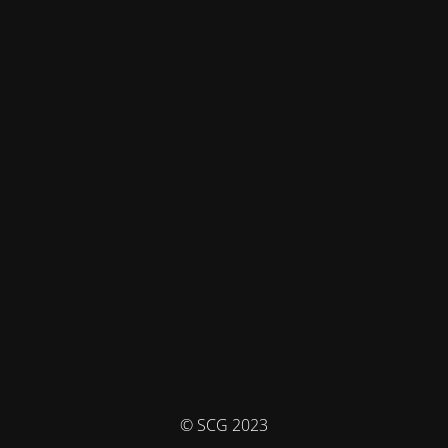
© SCG 2023