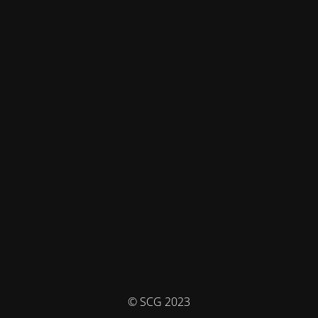
© SCG 2023