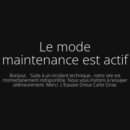
Le mode
maintenance est actif
Bonjour, Suite à un incident technique , notre site est
momentanement indisponible. Nous vous invitons à ressayer
ultérieurement. Merci. L'Equipe Dreux Carte Grise.