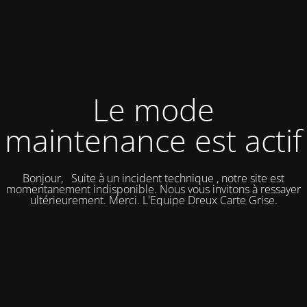
Le mode
maintenance est actif
Bonjour, Suite à un incident technique , notre site est
momentanement indisponible. Nous vous invitons à ressayer
ultérieurement. Merci. L'Equipe Dreux Carte Grise.