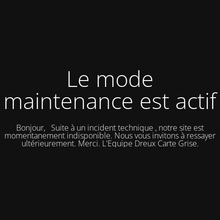
Le mode
maintenance est actif
Bonjour, Suite à un incident technique , notre site est
momentanement indisponible. Nous vous invitons à ressayer
ultérieurement. Merci. L'Equipe Dreux Carte Grise.