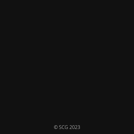
© SCG 2023