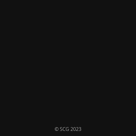
© SCG 2023