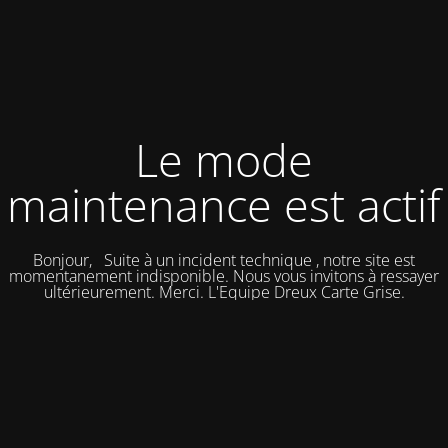
Le mode
maintenance est actif
Bonjour, Suite à un incident technique , notre site est
momentanement indisponible. Nous vous invitons à ressayer
ultérieurement. Merci. L'Equipe Dreux Carte Grise.