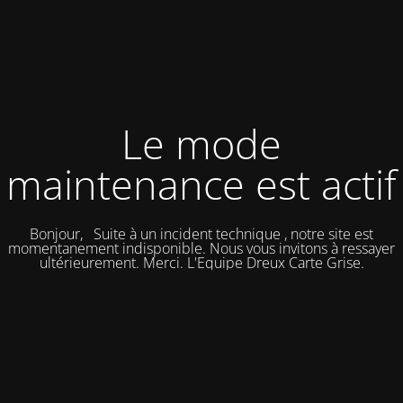
Le mode
maintenance est actif
Bonjour, Suite à un incident technique , notre site est
momentanement indisponible. Nous vous invitons à ressayer
ultérieurement. Merci. L'Equipe Dreux Carte Grise.