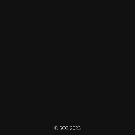
© SCG 2023