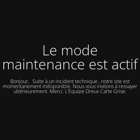
Le mode
maintenance est actif
Bonjour, Suite à un incident technique , notre site est
momentanement indisponible. Nous vous invitons à ressayer
ultérieurement. Merci. L'Equipe Dreux Carte Grise.