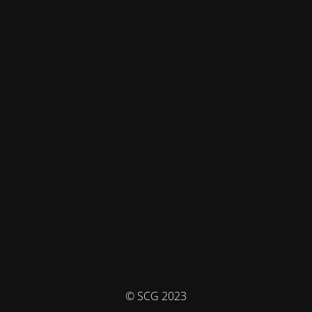
© SCG 2023