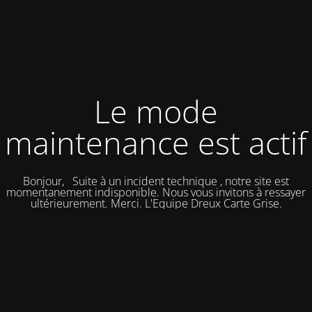
Le mode
maintenance est actif
Bonjour, Suite à un incident technique , notre site est
momentanement indisponible. Nous vous invitons à ressayer
ultérieurement. Merci. L'Equipe Dreux Carte Grise.