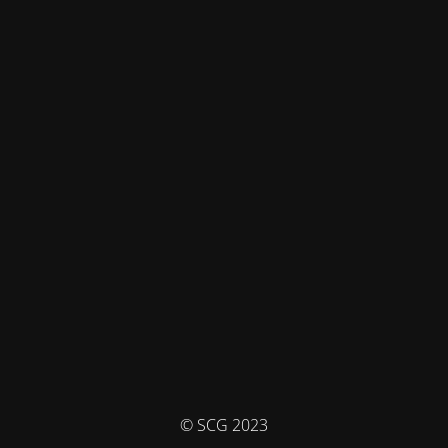
© SCG 2023