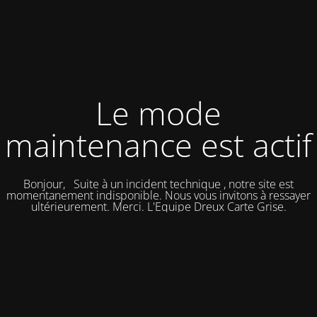
Le mode
maintenance est actif
Bonjour, Suite à un incident technique , notre site est
momentanement indisponible. Nous vous invitons à ressayer
ultérieurement. Merci. L'Equipe Dreux Carte Grise.