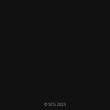
© SCG 2023