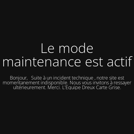
Le mode
maintenance est actif
Bonjour, Suite à un incident technique , notre site est
momentanement indisponible. Nous vous invitons à ressayer
ultérieurement. Merci. L'Equipe Dreux Carte Grise.