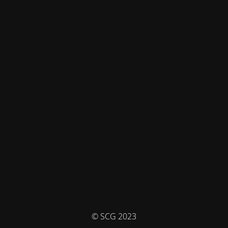
© SCG 2023