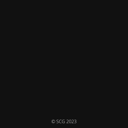
© SCG 2023