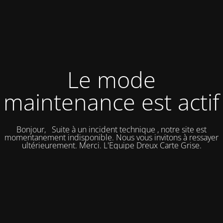
Le mode
maintenance est actif
Bonjour, Suite à un incident technique , notre site est
momentanement indisponible. Nous vous invitons à ressayer
ultérieurement. Merci. L'Equipe Dreux Carte Grise.