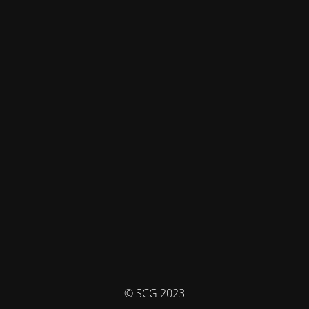
© SCG 2023