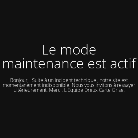
Le mode
maintenance est actif
Bonjour, Suite à un incident technique , notre site est
momentanement indisponible. Nous vous invitons à ressayer
ultérieurement. Merci. L'Equipe Dreux Carte Grise.