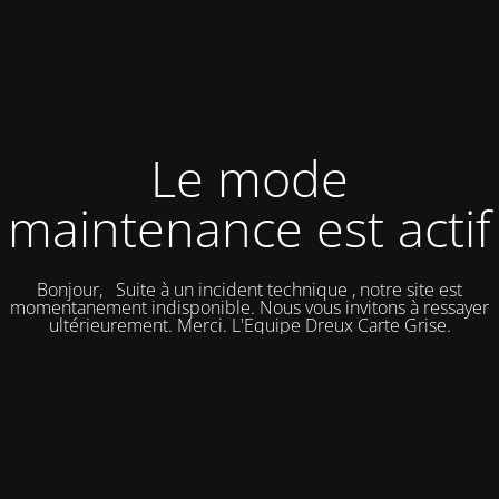
Le mode
maintenance est actif
Bonjour, Suite à un incident technique , notre site est
momentanement indisponible. Nous vous invitons à ressayer
ultérieurement. Merci. L'Equipe Dreux Carte Grise.