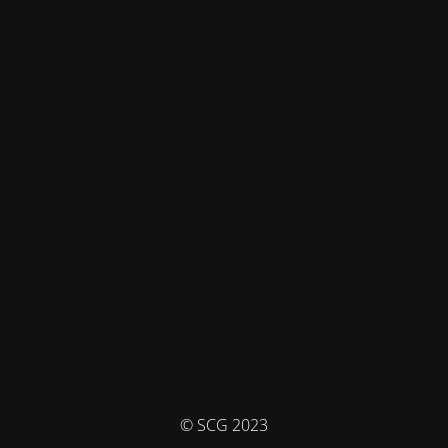
© SCG 2023