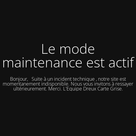
Le mode
maintenance est actif
Bonjour, Suite à un incident technique , notre site est
momentanement indisponible. Nous vous invitons à ressayer
ultérieurement. Merci. L'Equipe Dreux Carte Grise.