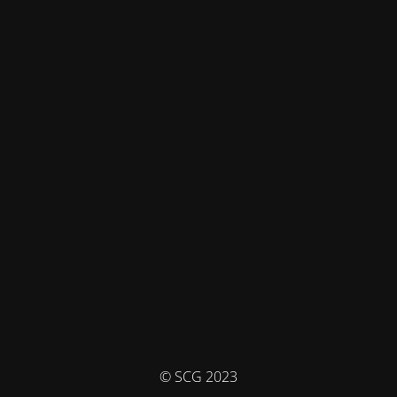
© SCG 2023