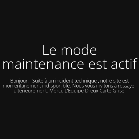
Le mode
maintenance est actif
Bonjour, Suite à un incident technique , notre site est
momentanement indisponible. Nous vous invitons à ressayer
ultérieurement. Merci. L'Equipe Dreux Carte Grise.