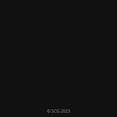
© SCG 2023