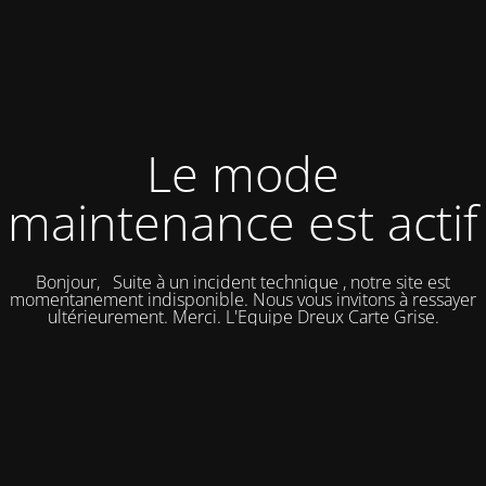
Le mode
maintenance est actif
Bonjour, Suite à un incident technique , notre site est
momentanement indisponible. Nous vous invitons à ressayer
ultérieurement. Merci. L'Equipe Dreux Carte Grise.