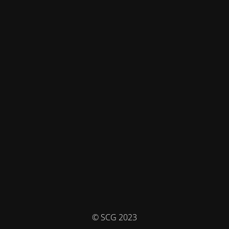
© SCG 2023