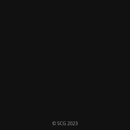
© SCG 2023