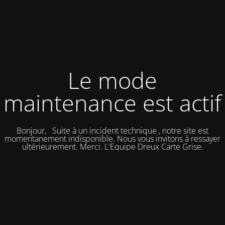
Le mode
maintenance est actif
Bonjour, Suite à un incident technique , notre site est
momentanement indisponible. Nous vous invitons à ressayer
ultérieurement. Merci. L'Equipe Dreux Carte Grise.