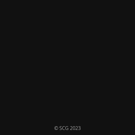
© SCG 2023