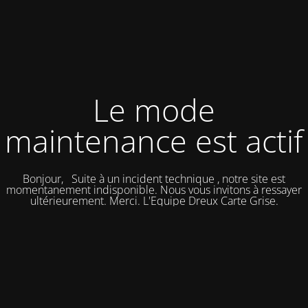
Le mode
maintenance est actif
Bonjour, Suite à un incident technique , notre site est
momentanement indisponible. Nous vous invitons à ressayer
ultérieurement. Merci. L'Equipe Dreux Carte Grise.