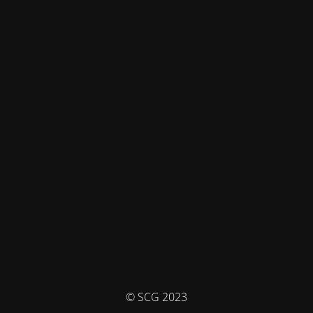
© SCG 2023