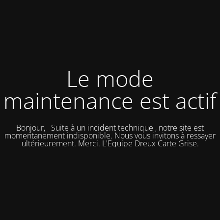
Le mode
maintenance est actif
Bonjour, Suite à un incident technique , notre site est
momentanement indisponible. Nous vous invitons à ressayer
ultérieurement. Merci. L'Equipe Dreux Carte Grise.