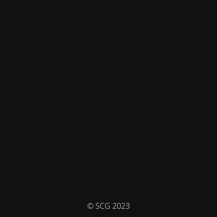
© SCG 2023