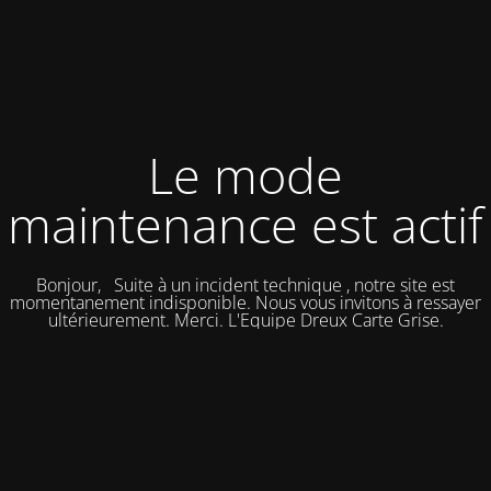
Le mode
maintenance est actif
Bonjour, Suite à un incident technique , notre site est
momentanement indisponible. Nous vous invitons à ressayer
ultérieurement. Merci. L'Equipe Dreux Carte Grise.