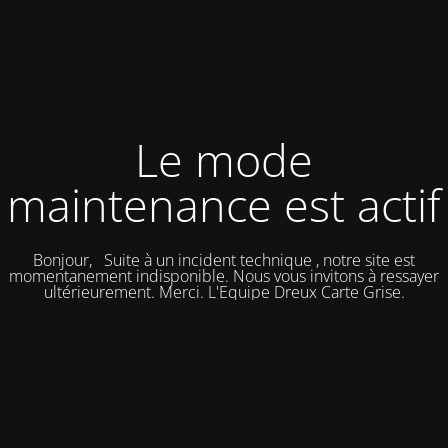
Le mode
maintenance est actif
Bonjour, Suite à un incident technique , notre site est
momentanement indisponible. Nous vous invitons à ressayer
ultérieurement. Merci. L'Equipe Dreux Carte Grise.