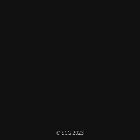
© SCG 2023