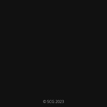
© SCG 2023