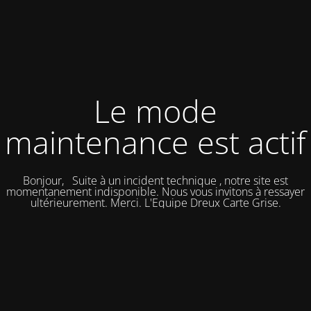
Le mode
maintenance est actif
Bonjour, Suite à un incident technique , notre site est
momentanement indisponible. Nous vous invitons à ressayer
ultérieurement. Merci. L'Equipe Dreux Carte Grise.