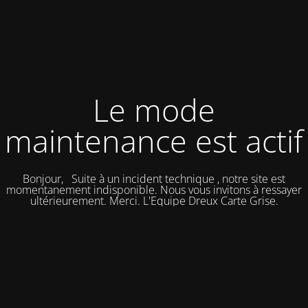
Le mode
maintenance est actif
Bonjour, Suite à un incident technique , notre site est
momentanement indisponible. Nous vous invitons à ressayer
ultérieurement. Merci. L'Equipe Dreux Carte Grise.