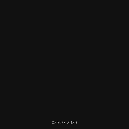
© SCG 2023